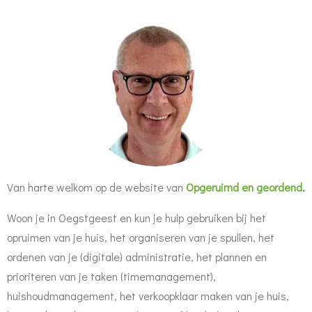
Van harte welkom op de website van
Opgeruimd en geordend
.
Woon je in Oegstgeest en kun je hulp gebruiken bij het
opruimen van je huis, het organiseren van je spullen, het
ordenen van je (digitale) administratie, het plannen en
prioriteren van je taken (timemanagement),
huishoudmanagement, het verkoopklaar maken van je huis,