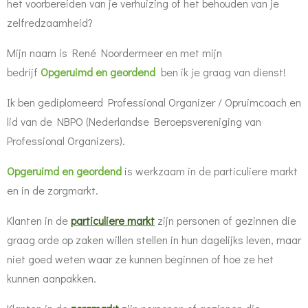
het voorbereiden van je verhuizing of het behouden van je
zelfredzaamheid?
Mijn naam is René Noordermeer en met mijn
bedrijf
Opgeruimd en geordend
ben ik je graag van dienst!
Ik ben gediplomeerd Professional Organizer / Opruimcoach en
lid van de NBPO (Nederlandse Beroepsvereniging van
Professional Organizers).
Opgeruimd en geordend
is werkzaam in de particuliere markt
en in de zorgmarkt.
Klanten in de
particuliere markt
zijn personen of gezinnen die
graag orde op zaken willen stellen in hun dagelijks leven, maar
niet goed weten waar ze kunnen beginnen of hoe ze het
kunnen aanpakken.