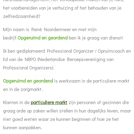
het voorbereiden van je verhuizing of het behouden van je
zelfredzaamheid?
Mijn naam is René Noordermeer en met mijn
bedrijf
Opgeruimd en geordend
ben ik je graag van dienst!
Ik ben gediplomeerd Professional Organizer / Opruimcoach en
lid van de NBPO (Nederlandse Beroepsvereniging van
Professional Organizers).
Opgeruimd en geordend
is werkzaam in de particuliere markt
en in de zorgmarkt.
Klanten in de
particuliere markt
zijn personen of gezinnen die
graag orde op zaken willen stellen in hun dagelijks leven, maar
niet goed weten waar ze kunnen beginnen of hoe ze het
kunnen aanpakken.