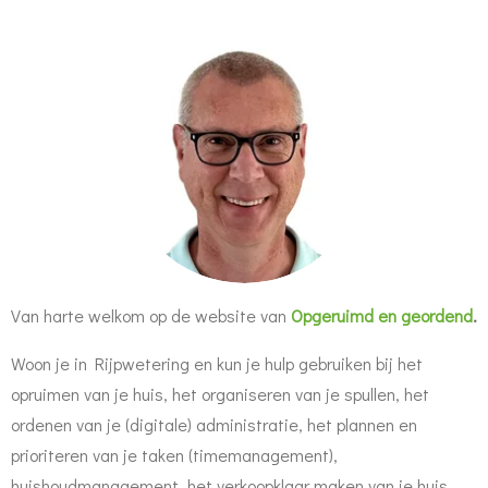
Van harte welkom op de website van
Opgeruimd en geordend
.
Woon je in Rijpwetering en kun je hulp gebruiken bij het
opruimen van je huis, het organiseren van je spullen, het
ordenen van je (digitale) administratie, het plannen en
prioriteren van je taken (timemanagement),
huishoudmanagement, het verkoopklaar maken van je huis,