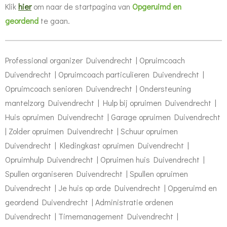
Klik
hier
om naar de startpagina van
Opgeruimd en
geordend
te gaan
.
Professional organizer Duivendrecht | Opruimcoach
Duivendrecht | Opruimcoach particulieren Duivendrecht |
Opruimcoach senioren Duivendrecht | Ondersteuning
mantelzorg Duivendrecht | Hulp bij opruimen Duivendrecht |
Huis opruimen Duivendrecht | Garage opruimen Duivendrecht
| Zolder opruimen Duivendrecht | Schuur opruimen
Duivendrecht | Kledingkast opruimen Duivendrecht |
Opruimhulp Duivendrecht | Opruimen huis Duivendrecht |
Spullen organiseren Duivendrecht | Spullen opruimen
Duivendrecht | Je huis op orde Duivendrecht | Opgeruimd en
geordend Duivendrecht | Administratie ordenen
Duivendrecht | Timemanagement Duivendrecht |