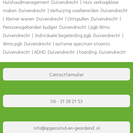
Huishoudmanagement Duivendrecht | Huis verkoopklaar
maken Duivendrecht | Verhuizing voorbereiden Duivendrecht
| Kleiner wonen Duivendrecht | Ontspullen Duivendrecht |
Persoonsgebonden budget Duivendrecht | pgb Wmo
Duivendrecht | Individuele begeleiding pgb Duivendrecht |
Wmo pgb Duivendrecht | autisme spectrum stoornis
Duivendrecht | ADHD Duivendrecht | hoarding Duivendrecht
Contactformulier
06 - 31 38 21 53
info@opgeruimd-en-geordend .nl