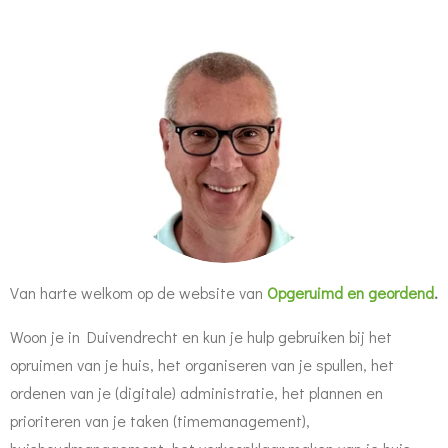
Van harte welkom op de website van
Opgeruimd en geordend
.
Woon je in Duivendrecht en kun je hulp gebruiken bij het
opruimen van je huis, het organiseren van je spullen, het
ordenen van je (digitale) administratie, het plannen en
prioriteren van je taken (timemanagement),